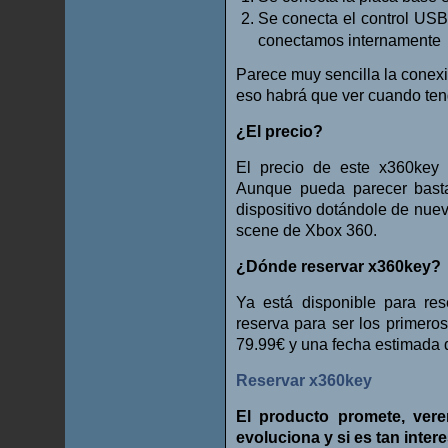
Se conecta el control USB
conectamos internamente
Parece muy sencilla la conexi
eso habrá que ver cuando te
¿El precio?
El precio de este x360key
Aunque pueda parecer basta
dispositivo dotándole de nueva
scene de Xbox 360.
¿Dónde reservar x360key?
Ya está disponible para res
reserva para ser los primero
79.99€ y una fecha estimada 
Reservar x360key
El producto promete, ve
evoluciona y si es tan inte