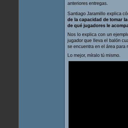
anteriores entregas.
Santiago Jaramillo explica 
de la capacidad de tomar l
de qué jugadores le acompa
Nos lo explica con un ejemplo
jugador que lleva el balón cu
se encuentra en el área para 
Lo mejor, míralo tú mismo.