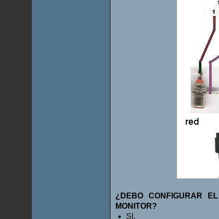
¿DEBO CONFIGURAR EL
MONITOR?
SI.