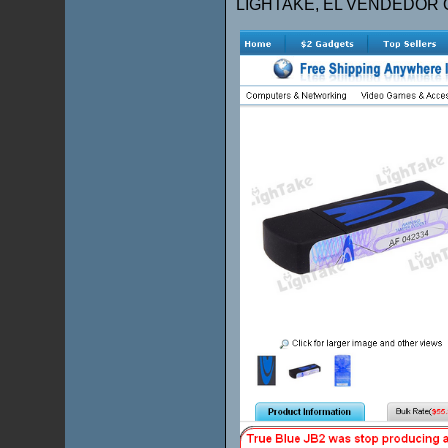
LIGHTAKE, EL VENDEDOR O