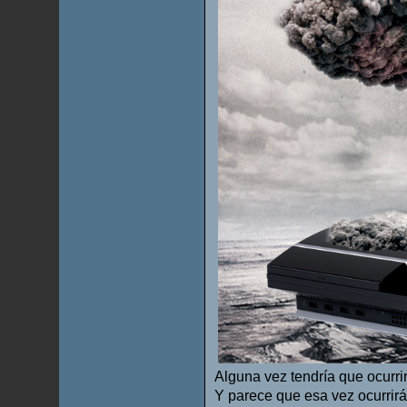
Alguna vez tendría que ocurrir.
Y parece que esa vez ocurrir