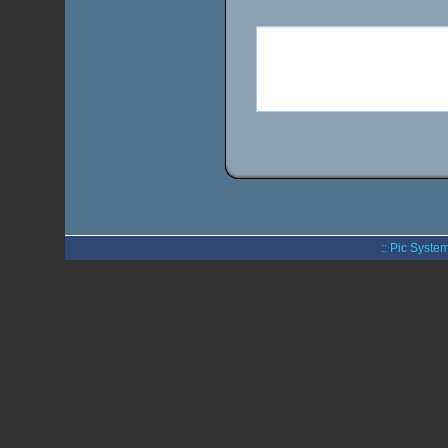
:: Pic System